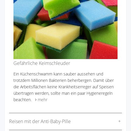
Gefährliche Keimschleuder
Ein Küchenschwamm kann sauber aussehen und
trotzdem Millionen Bakterien beherbergen. Damit über
die Arbeitsflächen keine Krankheitserreger auf Speisen
übertragen werden, sollte man ein paar Hygieneregeln
beachten.
mehr
Reisen mit der Anti-Baby-Pille