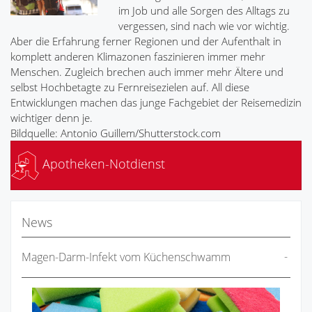
im Job und alle Sorgen des Alltags zu
vergessen, sind nach wie vor wichtig.
Aber die Erfahrung ferner Regionen und der Aufenthalt in
komplett anderen Klimazonen faszinieren immer mehr
Menschen. Zugleich brechen auch immer mehr Ältere und
selbst Hochbetagte zu Fernreisezielen auf. All diese
Entwicklungen machen das junge Fachgebiet der Reisemedizin
wichtiger denn je.
Bildquelle: Antonio Guillem/Shutterstock.com
Apotheken-Notdienst
News
Magen-Darm-Infekt vom Küchenschwamm