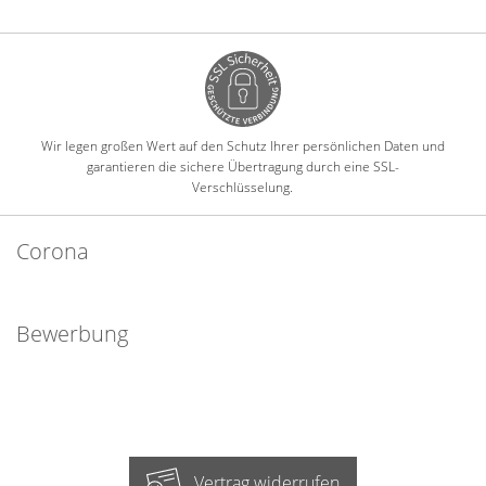
Wir legen großen Wert auf den Schutz Ihrer persönlichen Daten und
garantieren die sichere Übertragung durch eine SSL-
Verschlüsselung.
Corona
Bewerbung
Vertrag widerrufen