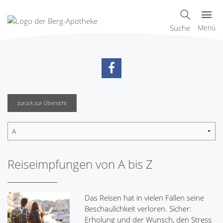
Suche
Menü
zurück zur Übersicht
Reiseimpfungen von A bis Z
Das Reisen hat in vielen Fällen seine
Beschaulichkeit verloren. Sicher:
Erholung und der Wunsch, den Stress