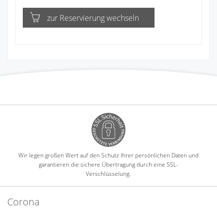
zur Reservierung wechseln
Wir legen großen Wert auf den Schutz Ihrer persönlichen Daten und
garantieren die sichere Übertragung durch eine SSL-
Verschlüsselung.
Corona