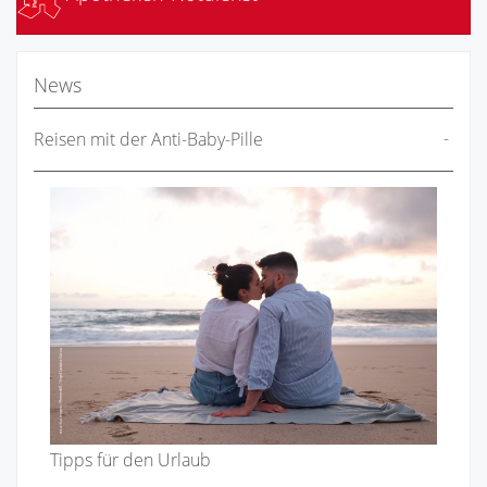
News
Reisen mit der Anti-Baby-Pille
Tipps für den Urlaub