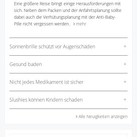
Eine größere Reise bringt einige Herausforderungen mit
sich. Neben dem Packen und der Anfahrtsplanung sollte
dabei auch die Verhütungsplanung mit der Anti-Baby-
Pille nicht vergessen werden.
mehr
Sonnenbrille schützt vor Augenschäden
Gesund baden
Nicht jedes Medikament ist sicher
Slushies können Kindern schaden
Alle Neuigkeiten anzeigen