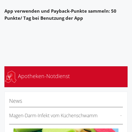
App verwenden und Payback-Punkte sammeln:
50
Punkte/ Tag bei Benutzung der App
Apotheken-Notdienst
News
Magen-Darm-Infekt vom Küchenschwamm