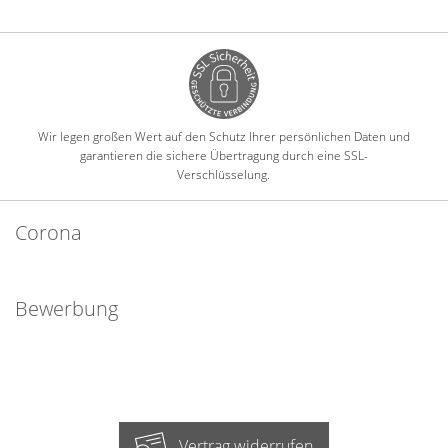
Wir legen großen Wert auf den Schutz Ihrer persönlichen Daten und
garantieren die sichere Übertragung durch eine SSL-
Verschlüsselung.
Corona
Bewerbung
Vertrag widerrufen