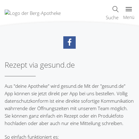
Suche
Menü
Rezept via gesund.de
Aus "deine Apotheke" wird gesund.de Mit der "gesund.de"
App können sie jetzt direkt per App bei uns bestellen. Völlig
datenschutzkonform ist eine direkte sofortige Kommunikation
währrende der Öffnungszeiten mit unserem Team möglich.
Sie können ganz einfach ein Rezept oder ein Produktfoto
hochladen oder aber auch nur eine Mitteilung schreiben.
So einfach funktioniert es: