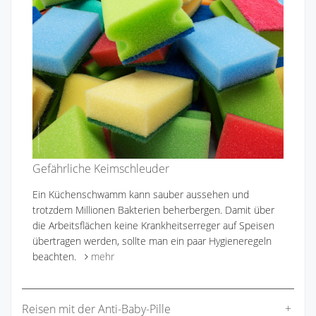
Gefährliche Keimschleuder
Ein Küchenschwamm kann sauber aussehen und
trotzdem Millionen Bakterien beherbergen. Damit über
die Arbeitsflächen keine Krankheitserreger auf Speisen
übertragen werden, sollte man ein paar Hygieneregeln
beachten.
mehr
Reisen mit der Anti-Baby-Pille