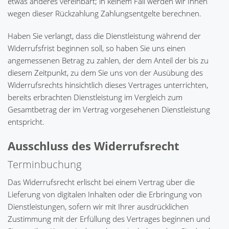
etwas anderes vereinbart; in keinem Fall werden wir Ihnen
wegen dieser Rückzahlung Zahlungsentgelte berechnen.
Haben Sie verlangt, dass die Dienstleistung während der
Widerrufsfrist beginnen soll, so haben Sie uns einen
angemessenen Betrag zu zahlen, der dem Anteil der bis zu
diesem Zeitpunkt, zu dem Sie uns von der Ausübung des
Widerrufsrechts hinsichtlich dieses Vertrages unterrichten,
bereits erbrachten Dienstleistung im Vergleich zum
Gesamtbetrag der im Vertrag vorgesehenen Dienstleistung
entspricht.
Ausschluss des Widerrufsrecht
Terminbuchung
Das Widerrufsrecht erlischt bei einem Vertrag über die
Lieferung von digitalen Inhalten oder die Erbringung von
Dienstleistungen, sofern wir mit Ihrer ausdrücklichen
Zustimmung mit der Erfüllung des Vertrages beginnen und