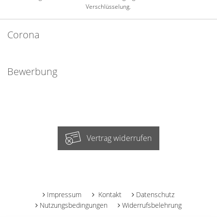
Verschlüsselung.
Corona
Bewerbung
Vertrag widerrufen
-
Impressum
Kontakt
Datenschutz
Nutzungsbedingungen
Widerrufsbelehrung