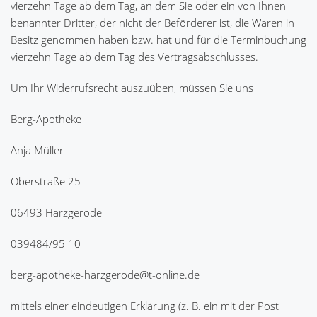
vierzehn Tage ab dem Tag, an dem Sie oder ein von Ihnen
benannter Dritter, der nicht der Beförderer ist, die Waren in
Besitz genommen haben bzw. hat und für die Terminbuchung
vierzehn Tage ab dem Tag des Vertragsabschlusses.
Um Ihr Widerrufsrecht auszuüben, müssen Sie uns
Berg-Apotheke
Anja Müller
Oberstraße 25
06493 Harzgerode
039484/95 10
berg-apotheke-harzgerode@t-online.de
mittels einer eindeutigen Erklärung (z. B. ein mit der Post