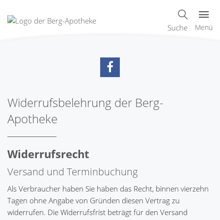
Suche
Menü
Widerrufsbelehrung der Berg-
Apotheke
Widerrufsrecht
Versand und Terminbuchung
Als Verbraucher haben Sie haben das Recht, binnen vierzehn
Tagen ohne Angabe von Gründen diesen Vertrag zu
widerrufen. Die Widerrufsfrist beträgt für den Versand