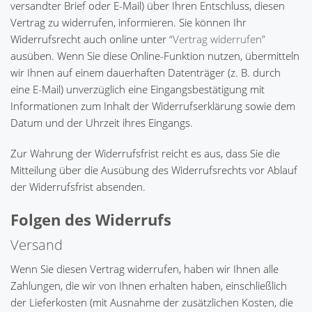
versandter Brief oder E-Mail) über Ihren Entschluss, diesen
Vertrag zu widerrufen, informieren. Sie können Ihr
Widerrufsrecht auch online unter
“Vertrag widerrufen”
ausüben. Wenn Sie diese Online-Funktion nutzen, übermitteln
wir Ihnen auf einem dauerhaften Datenträger (z. B. durch
eine E-Mail) unverzüglich eine Eingangsbestätigung mit
Informationen zum Inhalt der Widerrufserklärung sowie dem
Datum und der Uhrzeit ihres Eingangs.
Zur Wahrung der Widerrufsfrist reicht es aus, dass Sie die
Mitteilung über die Ausübung des Widerrufsrechts vor Ablauf
der Widerrufsfrist absenden.
Folgen des Widerrufs
Versand
Wenn Sie diesen Vertrag widerrufen, haben wir Ihnen alle
Zahlungen, die wir von Ihnen erhalten haben, einschließlich
der Lieferkosten (mit Ausnahme der zusätzlichen Kosten, die