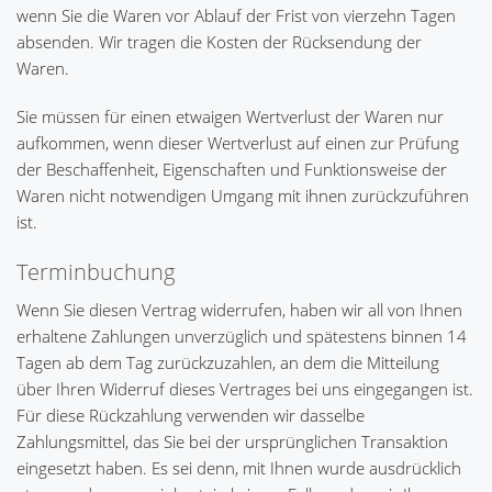
wenn Sie die Waren vor Ablauf der Frist von vierzehn Tagen
absenden. Wir tragen die Kosten der Rücksendung der
Waren.
Sie müssen für einen etwaigen Wertverlust der Waren nur
aufkommen, wenn dieser Wertverlust auf einen zur Prüfung
der Beschaffenheit, Eigenschaften und Funktionsweise der
Waren nicht notwendigen Umgang mit ihnen zurückzuführen
ist.
Terminbuchung
Wenn Sie diesen Vertrag widerrufen, haben wir all von Ihnen
erhaltene Zahlungen unverzüglich und spätestens binnen 14
Tagen ab dem Tag zurückzuzahlen, an dem die Mitteilung
über Ihren Widerruf dieses Vertrages bei uns eingegangen ist.
Für diese Rückzahlung verwenden wir dasselbe
Zahlungsmittel, das Sie bei der ursprünglichen Transaktion
eingesetzt haben. Es sei denn, mit Ihnen wurde ausdrücklich