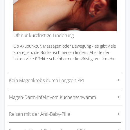
Oft nur kurzfristige Linderung
Ob Akupunktur, Massagen oder Bewegung - es gibt viele
Strategien, die Rückenschmerzen lindern. Aber leider
halten viele Effekte scheinbar nur kurzfristig an.
mehr
Kein Magenkrebs durch Langzeit-PPI
Magen-Darm-Infekt vom Küchenschwamm
Reisen mit der Anti-Baby-Pille