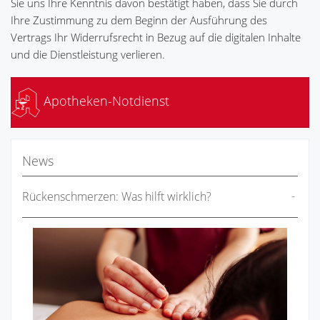
Sie uns Ihre Kenntnis davon bestätigt haben, dass Sie durch
Ihre Zustimmung zu dem Beginn der Ausführung des
Vertrags Ihr Widerrufsrecht in Bezug auf die digitalen Inhalte
und die Dienstleistung verlieren.
Apotheken-Notdienst
News
Rückenschmerzen: Was hilft wirklich?