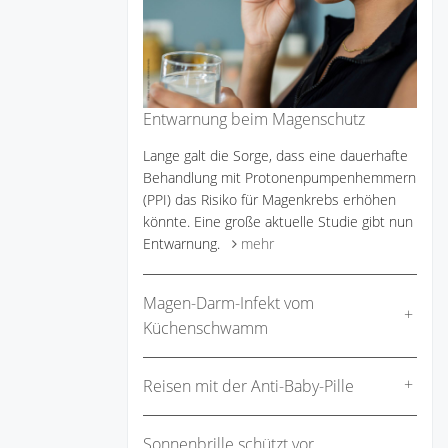
Entwarnung beim Magenschutz
Lange galt die Sorge, dass eine dauerhafte
Behandlung mit Protonenpumpenhemmern
(PPI) das Risiko für Magenkrebs erhöhen
könnte. Eine große aktuelle Studie gibt nun
Entwarnung.
mehr
Magen-Darm-Infekt vom
Küchenschwamm
Reisen mit der Anti-Baby-Pille
Sonnenbrille schützt vor