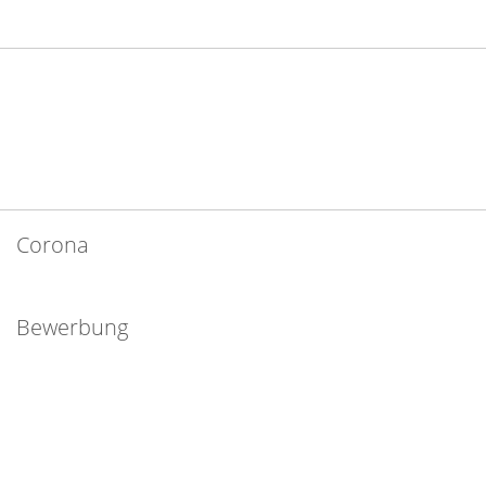
Corona
Bewerbung