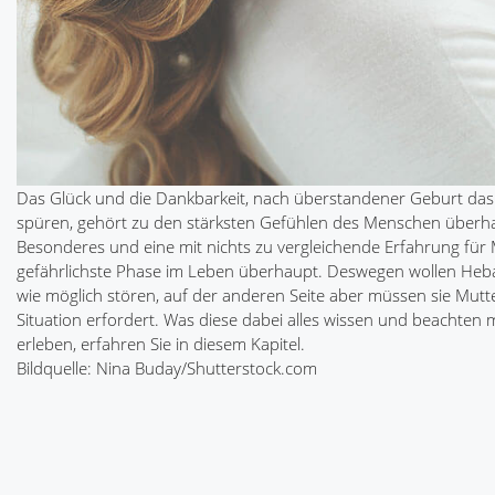
Das Glück und die Dankbarkeit, nach überstandener Geburt das
spüren, gehört zu den stärksten Gefühlen des Menschen überh
Besonderes und eine mit nichts zu vergleichende Erfahrung für M
gefährlichste Phase im Leben überhaupt. Deswegen wollen Heba
wie möglich stören, auf der anderen Seite aber müssen sie Mutte
Situation erfordert. Was diese dabei alles wissen und beachten
erleben, erfahren Sie in diesem Kapitel.
Bildquelle: Nina Buday/Shutterstock.com