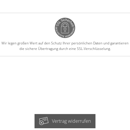
Wir legen großen Wert auf den Schutz Ihrer persönlichen Daten und garantieren
die sichere Übertragung durch eine SSL-Verschlüsselung.
Vertrag widerrufen